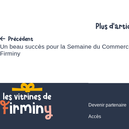
Plus d'arti
Précédent
Un beau succès pour la Semaine du Commerc
Firminy
Devenir partenaire
Accès