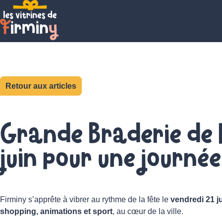
Retour aux articles
Grande Braderie de F
juin pour une journée
Firminy s’apprête à vibrer au rythme de la fête le
vendredi 21 j
shopping, animations et sport
, au cœur de la ville.