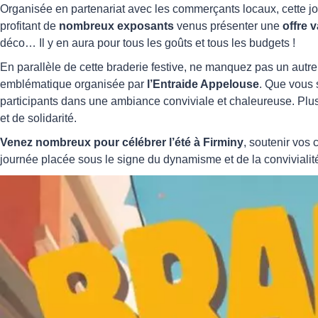
Organisée en partenariat avec les commerçants locaux, cette jo
profitant de
nombreux exposants
venus présenter une
offre v
déco… Il y en aura pour tous les goûts et tous les budgets !
En parallèle de cette braderie festive, ne manquez pas un autre 
emblématique organisée par
l’Entraide Appelouse
. Que vous 
participants dans une ambiance conviviale et chaleureuse. Plus
et de solidarité.
Venez nombreux pour célébrer l’été à Firminy
, soutenir vos 
journée placée sous le signe du dynamisme et de la convivialité