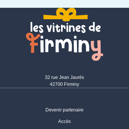
32 rue Jean Jaurès
42700 Firminy
Devenir partenaire
Accès