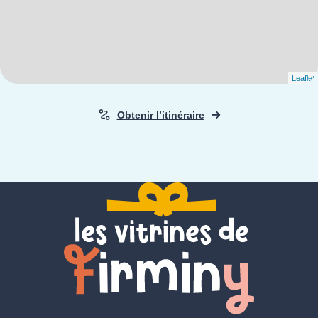
Leaflet
Obtenir l’itinéraire