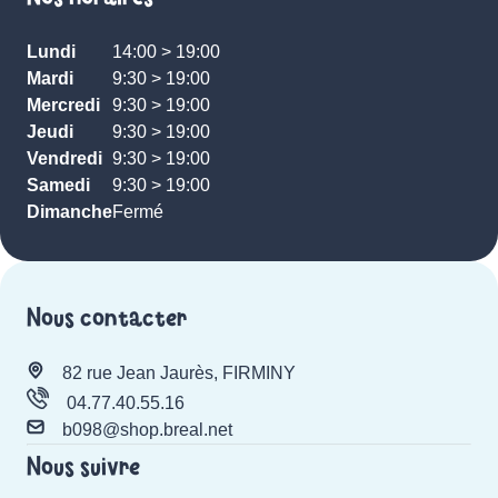
Lundi
14:00 > 19:00
Mardi
9:30 > 19:00
Mercredi
9:30 > 19:00
Jeudi
9:30 > 19:00
Vendredi
9:30 > 19:00
Samedi
9:30 > 19:00
Dimanche
Fermé
Nous contacter
82 rue Jean Jaurès, FIRMINY
04.77.40.55.16
b098@shop.breal.net
Nous suivre