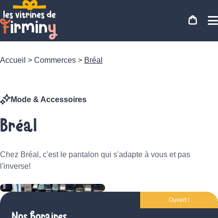
Accueil
>
Commerces
>
Bréal
Mode & Accessoires
Bréal
Chez Bréal, c'est le pantalon qui s'adapte à vous et pas
l'inverse!
Ouvert !
Nos horaires