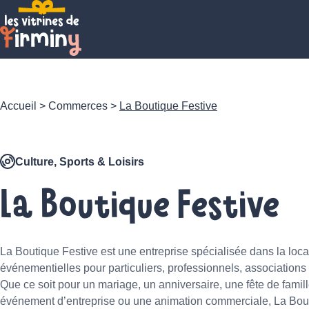
Accueil
>
Commerces
>
La Boutique Festive
Culture, Sports & Loisirs
La Boutique Festive
La Boutique Festive est une entreprise spécialisée dans la loca
événementielles pour particuliers, professionnels, associations et
Que ce soit pour un mariage, un anniversaire, une fête de famil
événement d’entreprise ou une animation commerciale, La Bou