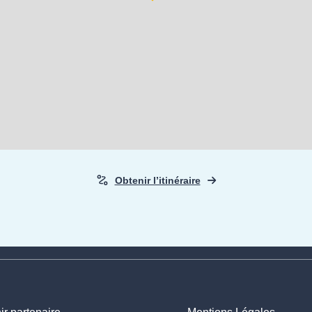
Obtenir l’itinéraire