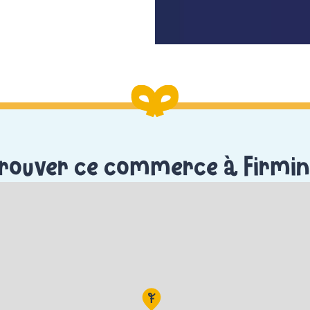
rouver ce commerce à Firmi