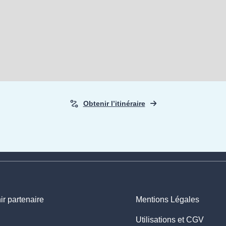
Obtenir l’itinéraire
r partenaire
Mentions Légales
Utilisations et CGV