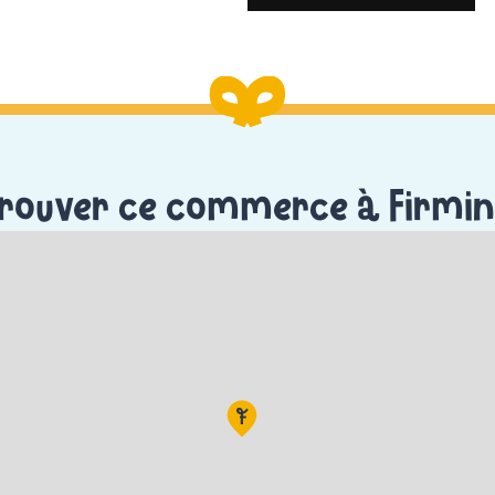
rouver ce commerce à Firmi